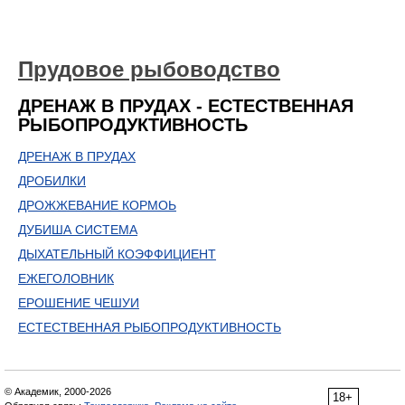
Прудовое рыбоводство
ДРЕНАЖ В ПРУДАХ - ЕСТЕСТВЕННАЯ
РЫБОПРОДУКТИВНОСТЬ
ДРЕНАЖ В ПРУДАХ
ДРОБИЛКИ
ДРОЖЖЕВАНИЕ КОРМОЬ
ДУБИША СИСТЕМА
ДЫХАТЕЛЬНЫЙ КОЭФФИЦИЕНТ
ЕЖЕГОЛОВНИК
ЕРОШЕНИЕ ЧЕШУИ
ЕСТЕСТВЕННАЯ РЫБОПРОДУКТИВНОСТЬ
© Академик, 2000-2026
18+